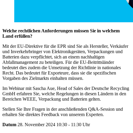
Welche rechtlichen Anforderungen müssen Sie in welchem
Land erfüllen?
Mit der EU-Direktive für die EPR sind Sie als Hersteller, Verkäufer
und Inverkehrbringer von Elektronikgeräten, Verpackungen und
Batterien dazu verpflichtet, sich an einem nachhaltigen
Abfallmanagement zu beteiligen. Für die EU-Beitrittsländer
bedeutet dies zudem die Umsetzung der Richtlinie in nationales
Recht. Das bedeutet für Exporteure, dass sie die spezifischen
Vorgaben des Zielmarkts einhalten müssen.
Im Webinar mit Sascha Aue, Head of Sales der Deutsche Recycling
GmbH erfahren Sie, welche Regelungen in diesen Ländern in den
Bereichen WEEE, Verpackung und Batterien gelten.
Stellen Sie Ihre Fragen in der anschließenden Q&A-Session und
erhalten Sie direktes Feedback von unserem Experten.
Datum
28. November 2024 10:30 - 11:30 Uhr