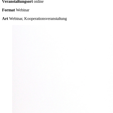
Veranstaltungsort
online
Format
Webinar
Art
Webinar, Kooperationsveranstaltung