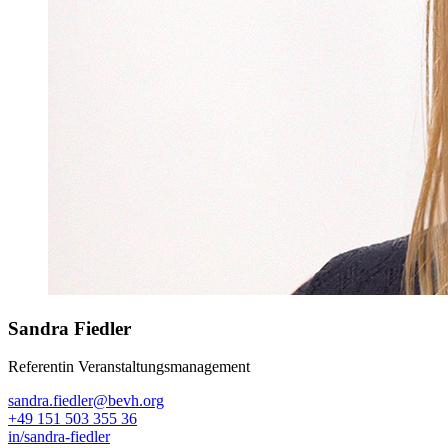
Sandra Fiedler
Referentin Veranstaltungsmanagement
sandra.fiedler@bevh.org
+49 151 503 355 36
in/sandra-fiedler