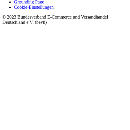
Grounding Page
Cookie-Einstellungen
© 2023 Bundesverband E-Commerce und Versandhandel
Deutschland e.V. (bevh)