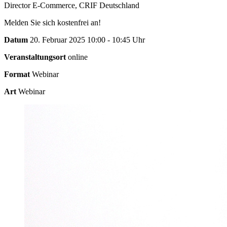
Director E-Commerce, CRIF Deutschland
Melden Sie sich kostenfrei an!
Datum
20. Februar 2025 10:00 - 10:45 Uhr
Veranstaltungsort
online
Format
Webinar
Art
Webinar