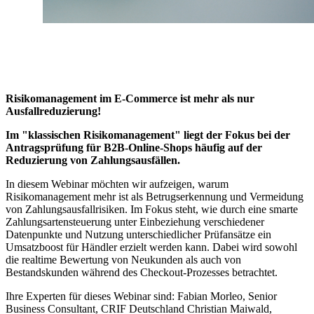
Risikomanagement im E-Commerce ist mehr als nur
Ausfallreduzierung!
Im "klassischen Risikomanagement" liegt der Fokus bei der
Antragsprüfung für B2B-Online-Shops häufig auf der
Reduzierung von Zahlungsausfällen.
In diesem Webinar möchten wir aufzeigen, warum
Risikomanagement mehr ist als Betrugserkennung und Vermeidung
von Zahlungsausfallrisiken. Im Fokus steht, wie durch eine smarte
Zahlungsartensteuerung unter Einbeziehung verschiedener
Datenpunkte und Nutzung unterschiedlicher Prüfansätze ein
Umsatzboost für Händler erzielt werden kann. Dabei wird sowohl
die realtime Bewertung von Neukunden als auch von
Bestandskunden während des Checkout-Prozesses betrachtet.
Ihre Experten für dieses Webinar sind: Fabian Morleo, Senior
Business Consultant, CRIF Deutschland Christian Maiwald,