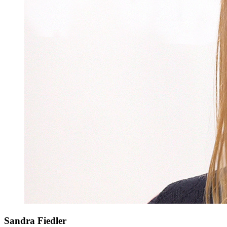
Sandra Fiedler