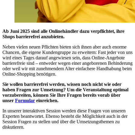
Ab Juni 2025 sind alle Onlinehändler dazu verpflichtet, ihre
Shops barrierefrei anzubieten.
Neben vielen neuen Pflichten bieten sich ihnen aber auch enorme
Chancen, die eigene Kundengruppe zu erweitern: Fast jeder von uns
wird eines Tages darauf angewiesen sein, dass Online-Angebote
barrierefreie sind – entweder wegen einer angeborenen Behinderung
oder weil wir mit zunehmendem Alter einfachere Handhabung beim
Online-Shopping benötigen.
Sie wollen barrierefrei werden, wissen noch nicht wie oder
haben Fragen zur Umsetzung? Um die Veranstaltung optimal
vorzubereiten, können Sie Ihre Fragen bereits vorab über
unser
Formular
einreichen.
In unserer interaktiven Session werden diese Fragen von unseren
Experten beantwortet. Ebenso besteht die Möglichkeit auch in der
Session Fragen zu stellen und über die Umsetzungsthemen zu
diskutieren.