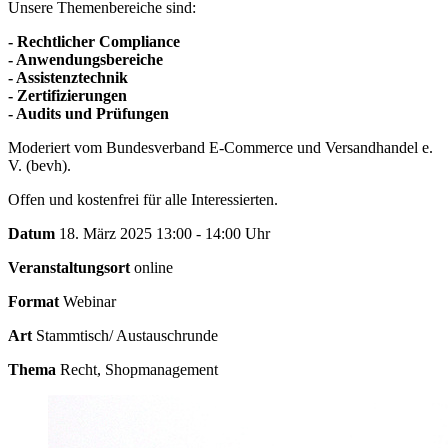
Unsere Themenbereiche sind:
- Rechtlicher Compliance
- Anwendungsbereiche
- Assistenztechnik
- Zertifizierungen
- Audits und Prüfungen
Moderiert vom Bundesverband E-Commerce und Versandhandel e.
V. (bevh).
Offen und kostenfrei für alle Interessierten.
Datum
18. März 2025 13:00 - 14:00 Uhr
Veranstaltungsort
online
Format
Webinar
Art
Stammtisch/ Austauschrunde
Thema
Recht, Shopmanagement