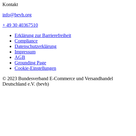
Kontakt
info@bevh.org
+ 49 30 40367510
Erklärung zur Barrierefreiheit
Compliance
Datenschutzerklärung
Impressum
AGB
Grounding Page
Cookie-Einstellungen
© 2023 Bundesverband E-Commerce und Versandhandel
Deutschland e.V. (bevh)