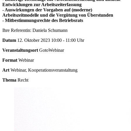
Entwicklungen zur Arbeitszeiterfassung
- Auswirkungen der Vorgaben auf (moderne)
Arbeitszeitmodelle und die Vergütung von Überstunden
- Mitbestimmungsrechte des Betriebsrats
Ihre Referentin: Daniela Schumann
Datum
12. Oktober 2023 10:00 - 11:00 Uhr
Veranstaltungsort
GotoWebinar
Format
Webinar
Art
Webinar, Kooperationsveranstaltung
Thema
Recht