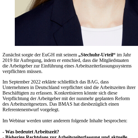
Zunächst sorgte der EuGH mit seinem
„Stechuhr-Urteil“
im Jahr
2019 für Aufregung, indem er entschied, dass die Mitgliedstaaten
die Arbeitgeber zur Einführung eines Arbeitszeiterfassungssystems
verpflichten müssen.
Im September 2022 erklärte schließlich das BAG, dass
Unternehmen in Deutschland verpflichtet sind die Arbeitszeiten ihrer
Beschäftigten zu erfassen. Konkretisieren könnte sich diese
Verpflichtung der Arbeitgeber mit der nunmehr geplanten Reform
des Arbeitszeitgesetzes. Das BMAS hat diesbezüglich einen
Referentenentwurf vorgelegt.
Im Webinar werden unter anderem folgende Inhalte besprochen:
- Was bedeutet Arbeitszeit?
- Bisherige Rechtslage zur Arbeitszeiterfassung und aktuelle