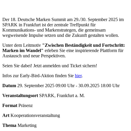
Der 18. Deutsche Marken Summit am 29./30. September 2025 im
SPARK in Frankfurt ist der zentrale Treffpunkt für
Kommunikations- und Markenstrategen, die gemeinsam
wegweisende Impulse setzen und die Zukunft gestalten wollen.
Unter dem Leitmotiv
"Zwischen Beständigkeit und Fortschritt:
Marken im Wandel"
erleben Sie eine inspirierende Plattform für
Austausch und neue Perspektiven.
Seien Sie dabei! Jetzt anmelden und Ticket sichern!
Infos zur Early-Bird-Aktion finden Sie
hier
.
Datum
29. September 2025 09:00 Uhr - 30.09.2025 18:00 Uhr
Veranstaltungsort
SPARK, Frankfurt a. M.
Format
Präsenz
Art
Kooperationsveranstaltung
Thema
Marketing