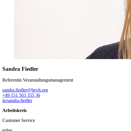
Sandra Fiedler
Referentin Veranstaltungsmanagement
sandra.fiedler@bevh.org
+49 151 503 355 36
in/sandra-fiedler
Arbeitskreis
Customer Service
teilen