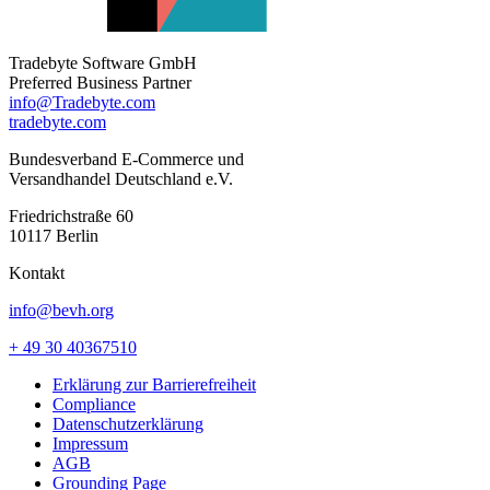
Tradebyte Software GmbH
Preferred Business Partner
info@Tradebyte.com
tradebyte.com
Bundesverband E-Commerce und
Versandhandel Deutschland e.V.
Friedrichstraße 60
10117 Berlin
Kontakt
info@bevh.org
+ 49 30 40367510
Erklärung zur Barrierefreiheit
Compliance
Datenschutzerklärung
Impressum
AGB
Grounding Page