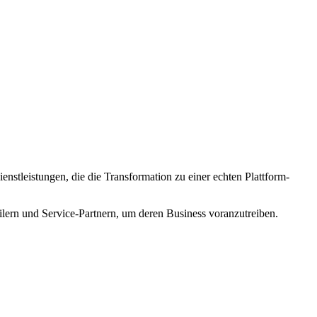
nstleistungen, die die Transformation zu einer echten Plattform-
ern und Service-Partnern, um deren Business voranzutreiben.