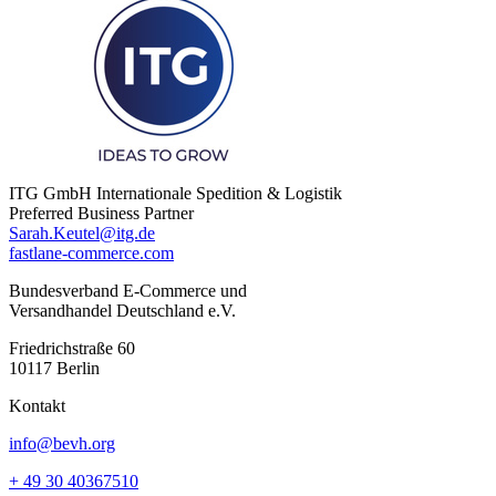
ITG GmbH Internationale Spedition & Logistik
Preferred Business Partner
Sarah.Keutel@itg.de
fastlane-commerce.com
Bundesverband E-Commerce und
Versandhandel Deutschland e.V.
Friedrichstraße 60
10117 Berlin
Kontakt
info@bevh.org
+ 49 30 40367510