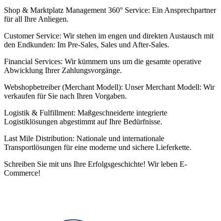
Shop & Marktplatz Management 360° Service: Ein Ansprechpartner
für all Ihre Anliegen.
Customer Service: Wir stehen im engen und direkten Austausch mit
den Endkunden: Im Pre-Sales, Sales und After-Sales.
Financial Services: Wir kümmern uns um die gesamte operative
Abwicklung Ihrer Zahlungsvorgänge.
Webshopbetreiber (Merchant Modell): Unser Merchant Modell: Wir
verkaufen für Sie nach Ihren Vorgaben.
Logistik & Fulfillment: Maßgeschneiderte integrierte
Logistiklösungen abgestimmt auf Ihre Bedürfnisse.
Last Mile Distribution: Nationale und internationale
Transportlösungen für eine moderne und sichere Lieferkette.
Schreiben Sie mit uns Ihre Erfolgsgeschichte! Wir leben E-
Commerce!