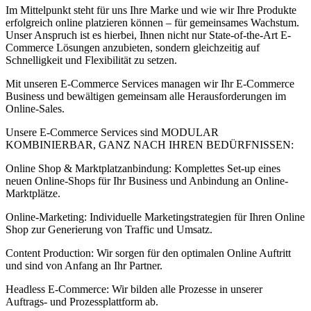
Im Mittelpunkt steht für uns Ihre Marke und wie wir Ihre Produkte
erfolgreich online platzieren können – für gemeinsames Wachstum.
Unser Anspruch ist es hierbei, Ihnen nicht nur State-of-the-Art E-
Commerce Lösungen anzubieten, sondern gleichzeitig auf
Schnelligkeit und Flexibilität zu setzen.
Mit unseren E-Commerce Services managen wir Ihr E-Commerce
Business und bewältigen gemeinsam alle Herausforderungen im
Online-Sales.
Unsere E-Commerce Services sind MODULAR
KOMBINIERBAR, GANZ NACH IHREN BEDÜRFNISSEN:
Online Shop & Marktplatzanbindung: Komplettes Set-up eines
neuen Online-Shops für Ihr Business und Anbindung an Online-
Marktplätze.
Online-Marketing: Individuelle Marketingstrategien für Ihren Online
Shop zur Generierung von Traffic und Umsatz.
Content Production: Wir sorgen für den optimalen Online Auftritt
und sind von Anfang an Ihr Partner.
Headless E-Commerce: Wir bilden alle Prozesse in unserer
Auftrags- und Prozessplattform ab.