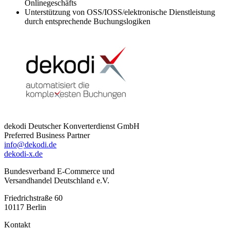
Onlinegeschäfts
Unterstützung von OSS/IOSS/elektronische Dienstleistung
durch entsprechende Buchungslogiken
dekodi Deutscher Konverterdienst GmbH
Preferred Business Partner
info@dekodi.de
dekodi-x.de
Bundesverband E-Commerce und
Versandhandel Deutschland e.V.
Friedrichstraße 60
10117 Berlin
Kontakt