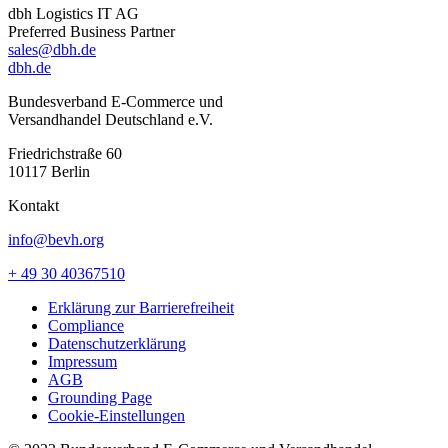
dbh Logistics IT AG
Preferred Business Partner
sales@dbh.de
dbh.de
Bundesverband E-Commerce und
Versandhandel Deutschland e.V.
Friedrichstraße 60
10117 Berlin
Kontakt
info@bevh.org
+ 49 30 40367510
Erklärung zur Barrierefreiheit
Compliance
Datenschutzerklärung
Impressum
AGB
Grounding Page
Cookie-Einstellungen