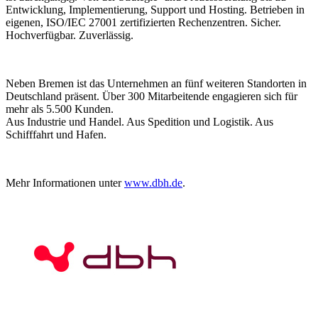
Entwicklung, Implementierung, Support und Hosting. Betrieben in
eigenen, ISO/IEC 27001 zertifizierten Rechenzentren. Sicher.
Hochverfügbar. Zuverlässig.
Neben Bremen ist das Unternehmen an fünf weiteren Standorten in
Deutschland präsent. Über 300 Mitarbeitende engagieren sich für
mehr als 5.500 Kunden.
Aus Industrie und Handel. Aus Spedition und Logistik. Aus
Schifffahrt und Hafen.
Mehr Informationen unter
www.dbh.de
.