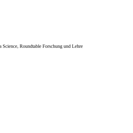
 Science, Roundtable Forschung und Lehre