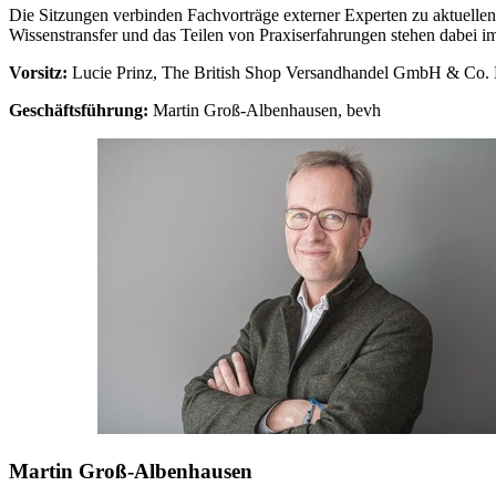
Die Sitzungen verbinden Fachvorträge externer Experten zu aktuelle
Wissenstransfer und das Teilen von Praxiserfahrungen stehen dabei i
Vorsitz:
Lucie Prinz, The British Shop Versandhandel GmbH & Co.
Geschäftsführung:
Martin Groß-Albenhausen, bevh
Martin Groß-Albenhausen