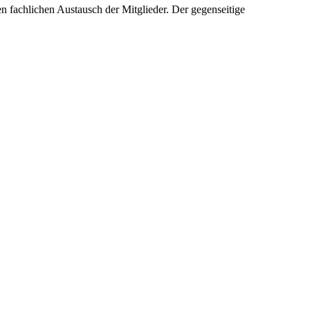
 fachlichen Austausch der Mitglieder. Der gegenseitige