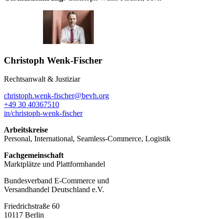
Christoph Wenk-Fischer
Rechtsanwalt & Justiziar
christoph.wenk-fischer@bevh.org
+49 30 40367510
in/christoph-wenk-fischer
Arbeitskreise
Personal, International, Seamless-Commerce, Logistik
Fachgemeinschaft
Marktplätze und Plattformhandel
Bundesverband E-Commerce und
Versandhandel Deutschland e.V.
Friedrichstraße 60
10117 Berlin