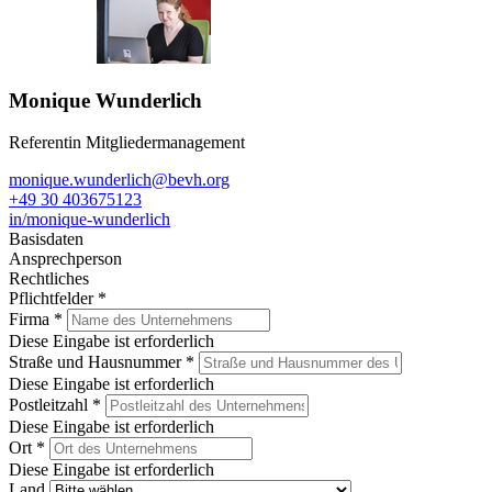
Monique Wunderlich
Referentin Mitgliedermanagement
monique.wunderlich@bevh.org
+49 30 403675123
in/monique-wunderlich
Basisdaten
Ansprechperson
Rechtliches
Pflichtfelder
*
Firma
*
Diese Eingabe ist erforderlich
Straße und Hausnummer
*
Diese Eingabe ist erforderlich
Postleitzahl
*
Diese Eingabe ist erforderlich
Ort
*
Diese Eingabe ist erforderlich
Land