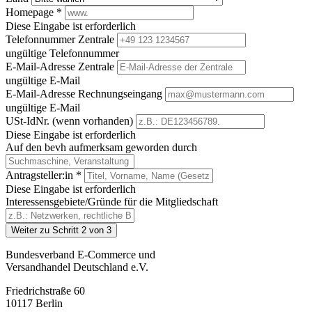
Homepage
*
Diese Eingabe ist erforderlich
Telefonnummer Zentrale
ungültige Telefonnummer
E-Mail-Adresse Zentrale
ungültige E-Mail
E-Mail-Adresse Rechnungseingang
ungültige E-Mail
USt-IdNr. (wenn vorhanden)
Diese Eingabe ist erforderlich
Auf den bevh aufmerksam geworden durch
Antragsteller:in
*
Diese Eingabe ist erforderlich
Interessensgebiete/Gründe für die Mitgliedschaft
Bundesverband E-Commerce und
Versandhandel Deutschland e.V.
Friedrichstraße 60
10117 Berlin