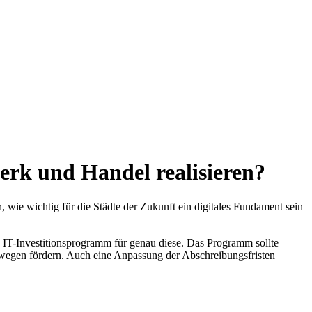
erk und Handel realisieren?
wie wichtig für die Städte der Zukunft ein digitales Fundament sein
 IT-Investitionsprogramm für genau diese. Das Programm sollte
swegen fördern. Auch eine Anpassung der Abschreibungsfristen