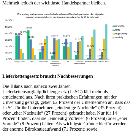
Mehrheit jedoch der wichtigste Handelspartner bleiben.
Lieferkettengesetz braucht Nachbesserungen
Die Bilanz nach nahezu zwei Jahren
Lieferkettensorgfaltpflichtengesetz (LkSG) fällt mehr als
ernüchternd aus. Nach ihren praktischen Erfahrungen mit der
Umsetzung gefragt, geben 62 Prozent der Unternehmen an, dass das
LkSG für ihr Unternehmen „eindeutige Nachteile“ (35 Prozent)
oder „eher Nachteile“ (27 Prozent) gebracht habe. Nur für 14
Prozent finden, dass sie „eindeutig Vorteile“ (6 Prozent) oder „eher
Vorteile“ (8 Prozent) hätten. Als wichtigste Gründe hierfür werden
der enorme Bürokratieaufwand (71 Prozent) sowie