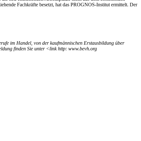
iehende Fachkräfte besetzt, hat das PROGNOS-Institut ermittelt. Der
 Berufe im Handel, von der kaufmännischen Erstausbildung über
ldung finden Sie unter <link http: www.bevh.org