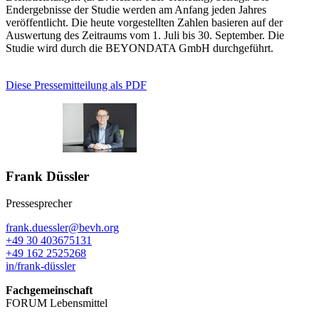
Endergebnisse der Studie werden am Anfang jeden Jahres
veröffentlicht. Die heute vorgestellten Zahlen basieren auf der
Auswertung des Zeitraums vom 1. Juli bis 30. September. Die
Studie wird durch die BEYONDATA GmbH durchgeführt.
Diese Pressemitteilung als PDF
Frank Düssler
Pressesprecher
frank.duessler@bevh.org
+49 30 403675131
+49 162 2525268
in/frank-düssler
Fachgemeinschaft
FORUM Lebensmittel