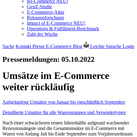
Re-Commerce NEU!
GenZ-Studie
E-Commerce-Atlas
Retourenforschung
Impact of E-Commerce NEU!
Operations & Fulfillment-Benchmark
Zahl der Woche
Suche
Kontakt
Presse
E-Commerce Blog
Leichte Sprache
Login
Pressemeldungen:
05.10.2022
Umsätze im E-Commerce
weiter rückläufig
Aufgelaufene Umsätze von Januar bis einschließlich September
Detaillierte Umsätze für alle Warengruppen und Versendertypen
Nach einer schwächeren ersten Jahreshälfte aufgrund wachsender
Rezessionsängste sind die Gesamtumsätze im E-Commerce mit
Waren von Anfang Juli bis Ende September zum Vorjahreszeitraum