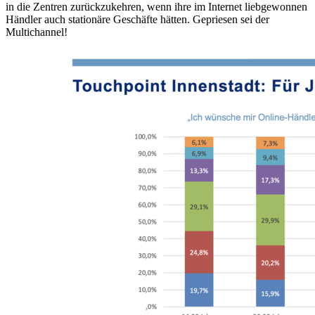
in die Zentren zurückzukehren, wenn ihre im Internet liebgewonnen
Händler auch stationäre Geschäfte hätten. Gepriesen sei der
Multichannel!