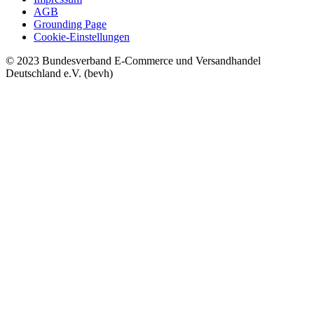
AGB
Grounding Page
Cookie-Einstellungen
© 2023 Bundesverband E-Commerce und Versandhandel
Deutschland e.V. (bevh)