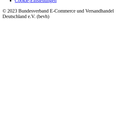
Cookie-Einstellungen
© 2023 Bundesverband E-Commerce und Versandhandel
Deutschland e.V. (bevh)