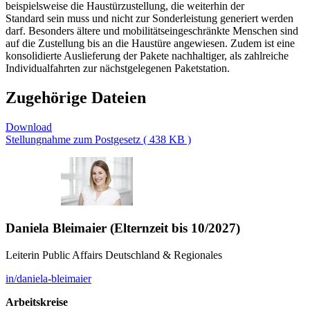
beispielsweise die Haustürzustellung, die weiterhin der
Standard sein muss und nicht zur Sonderleistung generiert werden
darf. Besonders ältere und mobilitätseingeschränkte Menschen sind
auf die Zustellung bis an die Haustüre angewiesen. Zudem ist eine
konsolidierte Auslieferung der Pakete nachhaltiger, als zahlreiche
Individualfahrten zur nächstgelegenen Paketstation.
Zugehörige Dateien
Download
Stellungnahme zum Postgesetz ( 438 KB )
Daniela Bleimaier (Elternzeit bis 10/2027)
Leiterin Public Affairs Deutschland & Regionales
in/daniela-bleimaier
Arbeitskreise