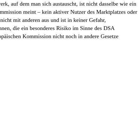
erk, auf dem man sich austauscht, ist nicht dasselbe wie ein
mmission meint – kein aktiver Nutzer des Marktplatzes oder
nicht mit anderen aus und ist in keiner Gefahr,
önnen, die ein besonderes Risiko im Sinne des DSA
uropäischen Kommission nicht noch in andere Gesetze