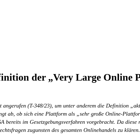
inition der „Very Large Online
angerufen (T-348/23), um unter anderem die Definition „aktiv
 ab, ob sich eine Plattform als „sehr große Online-Plattfor
 bereits im Gesetzgebungsverfahren vorgebracht. Da diese nic
Rechtsfragen zugunsten des gesamten Onlinehandels zu klären.