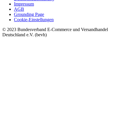
Impressum
AGB
Grounding Page
Cookie-Einstellungen
© 2023 Bundesverband E-Commerce und Versandhandel
Deutschland e.V. (bevh)