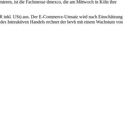
rmieren, ist die Fachmesse dmexco, die am Mittwoch in Köln ihre
UR inkl. USt) aus. Der E-Commerce-Umsatz wird nach Einschätzung
 des Interaktiven Handels rechnet der bevh mit einem Wachstum von