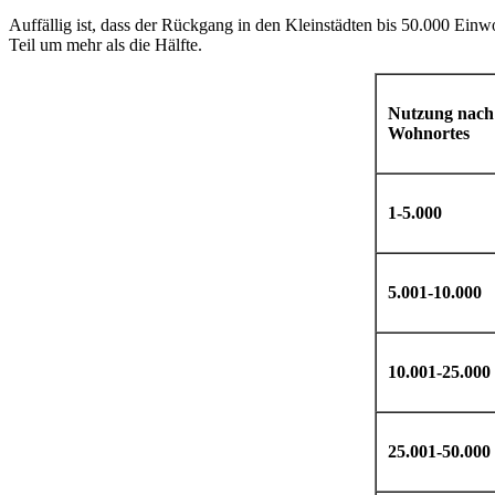
Auffällig ist, dass der Rückgang in den Kleinstädten bis 50.000 Ein
Teil um mehr als die Hälfte.
Nutzung nach
Wohnortes
1-5.000
5.001-10.000
10.001-25.000
25.001-50.000