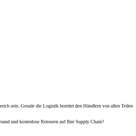
ich sein. Gerade die Logistik bereitet den Händlern von allen Teilen
ersand und kostenlose Retouren auf Ihre Supply Chain?