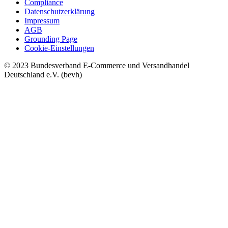
Compliance
Datenschutzerklärung
Impressum
AGB
Grounding Page
Cookie-Einstellungen
© 2023 Bundesverband E-Commerce und Versandhandel
Deutschland e.V. (bevh)