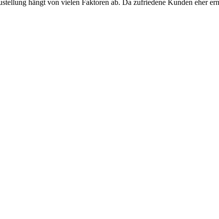
 Zustellung hängt von vielen Faktoren ab. Da zufriedene Kunden eher ern