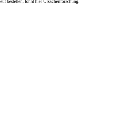
eut bestellen, lohnt hier Ursachenforschung.