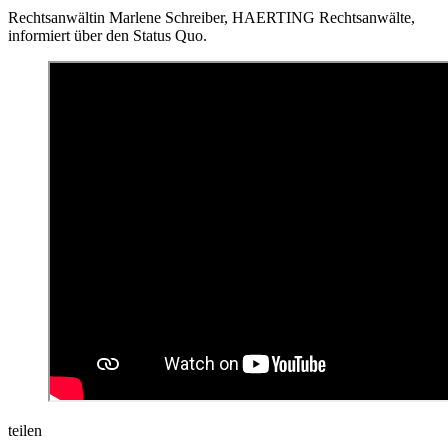
Rechtsanwältin Marlene Schreiber, HAERTING Rechtsanwälte,
informiert über den Status Quo.
teilen