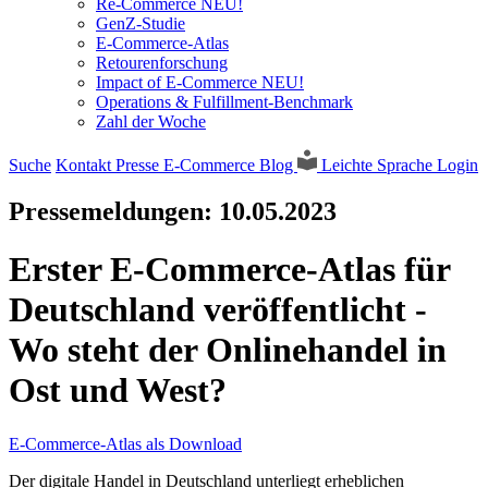
Re-Commerce NEU!
GenZ-Studie
E-Commerce-Atlas
Retourenforschung
Impact of E-Commerce NEU!
Operations & Fulfillment-Benchmark
Zahl der Woche
Suche
Kontakt
Presse
E-Commerce Blog
Leichte Sprache
Login
Pressemeldungen:
10.05.2023
Erster E-Commerce-Atlas für
Deutschland veröffentlicht -
Wo steht der Onlinehandel in
Ost und West?
E-Commerce-Atlas als Download
Der digitale Handel in Deutschland unterliegt erheblichen